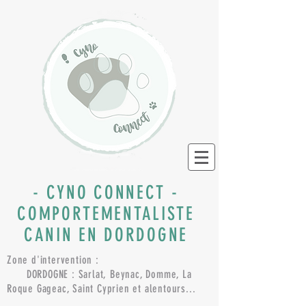
- CYNO CONNECT -
COMPORTEMENTALISTE
CANIN EN DORDOGNE
Zone d'intervention :
DORDOGNE : Sarlat, Beynac, Domme, La
Roque Gageac, Saint Cyprien et alentours...