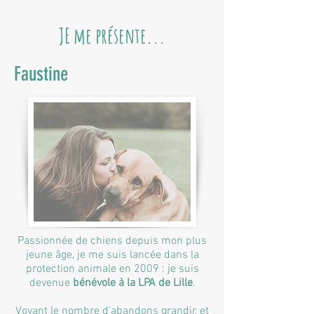
JE me présente...
Faustine
Passionnée de chiens depuis mon plus
jeune âge, je me suis lancée dans la
protection animale en 2009 : je suis
devenue
bénévole à la LPA de Lille
.
Voyant le nombre d'abandons grandir, et