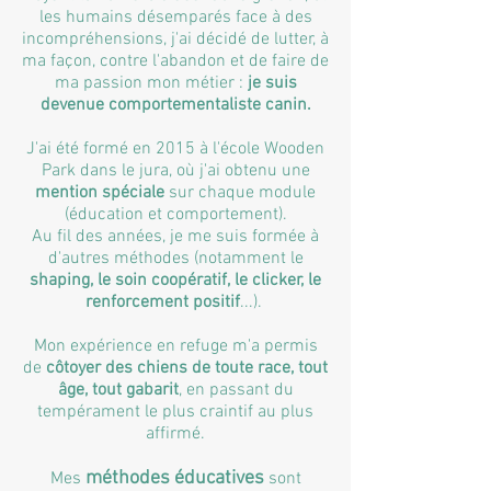
les humains désemparés face à des
incompréhensions, j'ai décidé de lutter, à
ma façon, contre l'abandon et de faire de
ma passion mon métier :
je suis
devenue comportementaliste canin.
J'ai été formé en 2015 à l'école Wooden
Park dans le jura, où j'ai obtenu une
mention spéciale
sur chaque module
(éducation et comportement).
Au fil des années, je me suis formée à
d'autres méthodes (notamment le
shaping, le soin coopératif, le clicker, le
renforcement positif
...).
Mon expérience en refuge m'a permis
de
côtoyer
des chiens de toute race, tout
âge, tout gabarit
,
en passant du
tempérament le plus craintif au plus
affirmé.
méthodes éducatives
Mes
sont