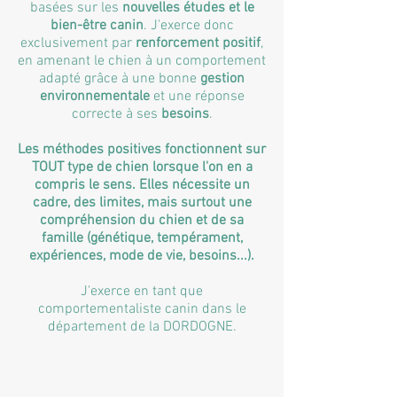
basées sur les
nouvelles études et le
bien-être canin
. J'exerce donc
exclusivement par
renforcement positif
,
en amenant le chien à un comportement
adapté grâce à une bonne
gestion
environnementale
et une réponse
correcte à ses
besoins
.
Les méthodes positives fonctionnent sur
TOUT type de chien lorsque l'on en a
compris le sens. Elles nécessite un
cadre, des limites, mais surtout une
compréhension du chien et de sa
famille (génétique, tempérament,
expériences, mode de vie, besoins...).
J'exerce en tant que
comportementaliste canin dans le
département de la DORDOGNE.