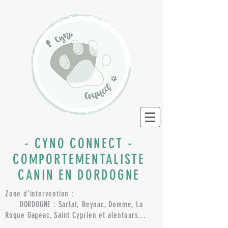
- CYNO CONNECT -
COMPORTEMENTALISTE
CANIN EN DORDOGNE
Zone d'intervention :
DORDOGNE : Sarlat, Beynac, Domme, La
Roque Gageac, Saint Cyprien et alentours...